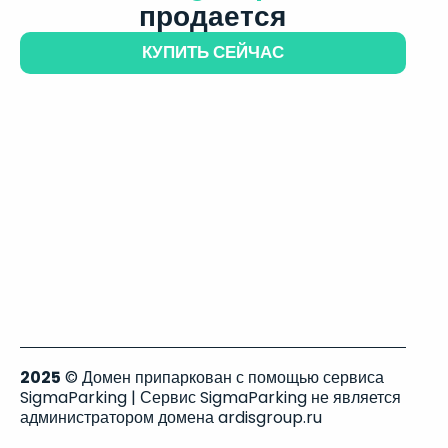
продается
КУПИТЬ СЕЙЧАС
2025
© Домен припаркован с помощью сервиса
SigmaParking | Сервис SigmaParking не является
администратором домена ardisgroup.ru